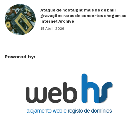
Ataque de nostalgia: mais de dez mil
gravações raras de concertos chegam ao
Internet Archive
15 Abril, 2026
Powered by: