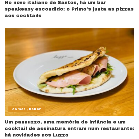
No novo italiano de Santos, há um bar
speakeasy escondido: o Primo’s junta as pizzas
aos cocktails
comer \ beber
Um pannuzzo, uma memória de infância e um
cocktail de assinatura entram num restaurante:
há novidades nos Luzzo