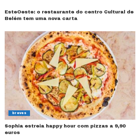
EsteOeste: o restaurante do centro Cultural de
Belém tem uma nova carta
breves
Sophia estreia happy hour com pizzas a 9,90
euros