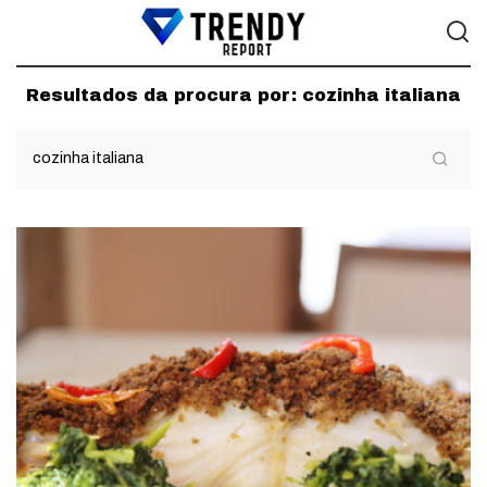
Resultados da procura por:
cozinha italiana