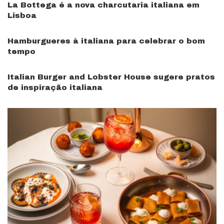
La Bottega é a nova charcutaria italiana em
Lisboa
Hamburgueres à italiana para celebrar o bom
tempo
Italian Burger and Lobster House sugere pratos
de inspiração italiana