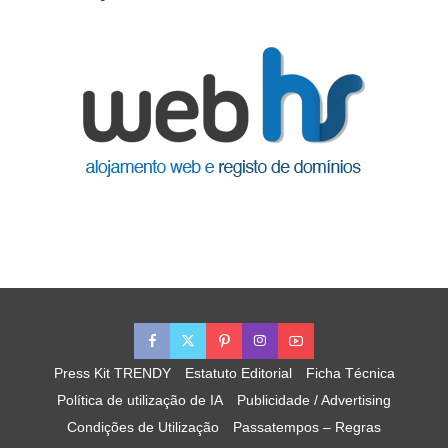
Press Kit TRENDY
Estatuto Editorial
Ficha Técnica
Política de utilização de IA
Publicidade / Advertising
Condições de Utilização
Passatempos – Regras