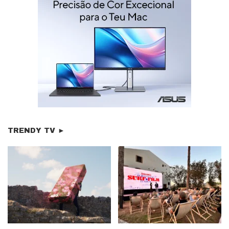
TRENDY TV ►