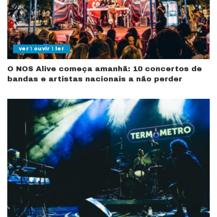
ver \ ouvir \ ler
O NOS Alive começa amanhã: 10 concertos de
bandas e artistas nacionais a não perder