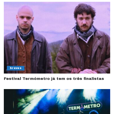
breves
Festival Termómetro já tem os três finalistas