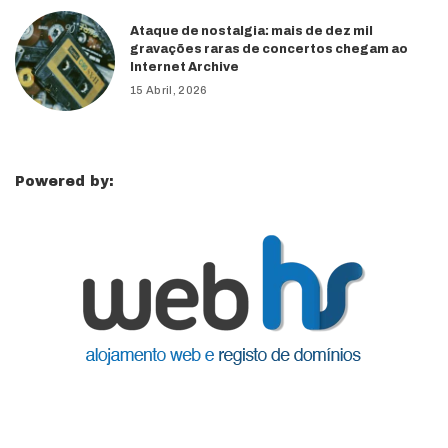
Ataque de nostalgia: mais de dez mil
gravações raras de concertos chegam ao
Internet Archive
15 Abril, 2026
Powered by: