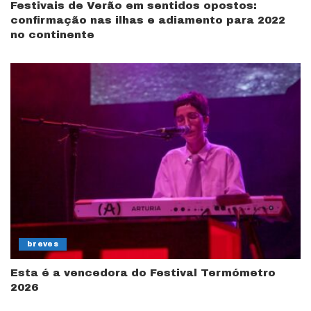
Festivais de Verão em sentidos opostos:
confirmação nas ilhas e adiamento para 2022
no continente
breves
Esta é a vencedora do Festival Termómetro
2026