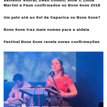
Salvador Sobral, Dead Combo, Slow J, Linda
Martini e Paus confirmados no Bons Sons 2018
Um pulo até ao Sol da Caparica ou Bons Sons?
Bons Sons traz mais nomes para a aldeia
Festival Bons Sons revela novas confirmações