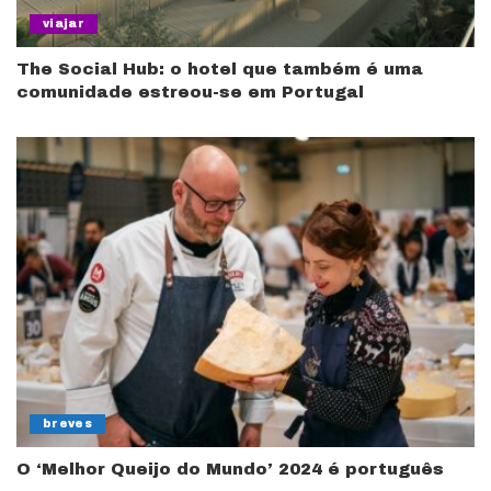
viajar
The Social Hub: o hotel que também é uma
comunidade estreou-se em Portugal
breves
O ‘Melhor Queijo do Mundo’ 2024 é português