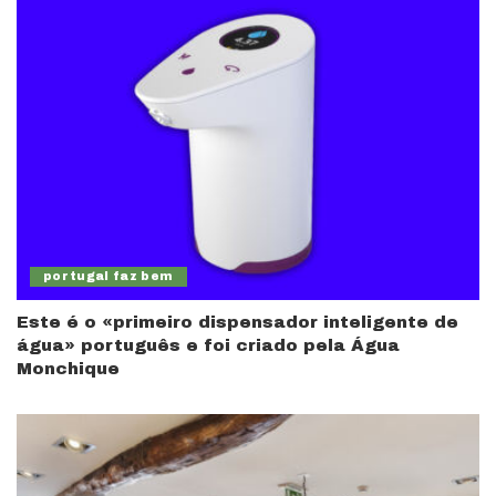
portugal faz bem
Este é o «primeiro dispensador inteligente de
água» português e foi criado pela Água
Monchique