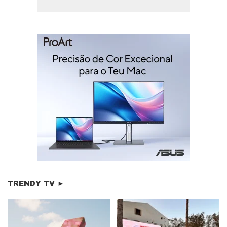
TRENDY TV ►