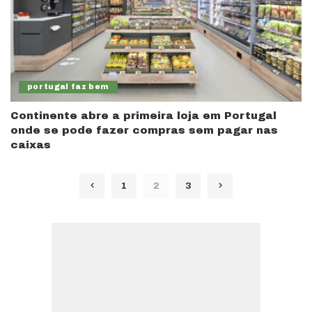
portugal faz bem
Continente abre a primeira loja em Portugal
onde se pode fazer compras sem pagar nas
caixas
1
2
3