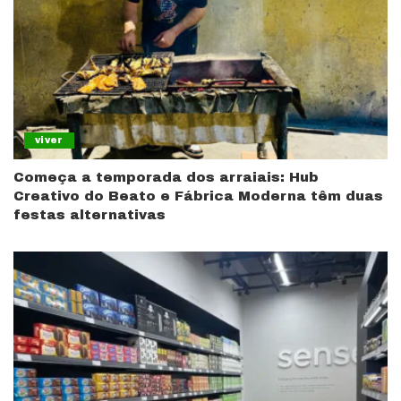
viver
Começa a temporada dos arraiais: Hub
Creativo do Beato e Fábrica Moderna têm duas
festas alternativas