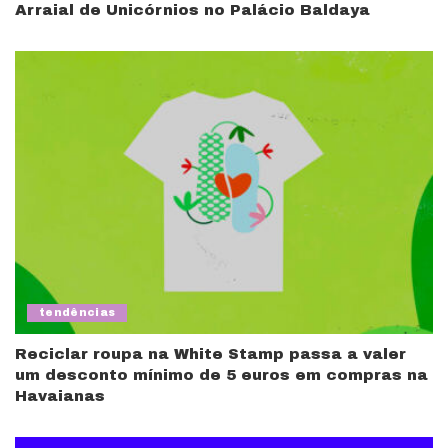
Arraial de Unicórnios no Palácio Baldaya
tendências
Reciclar roupa na White Stamp passa a valer
um desconto mínimo de 5 euros em compras na
Havaianas