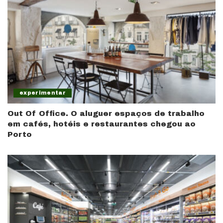
experimentar
Out Of Office. O aluguer espaços de trabalho
em cafés, hotéis e restaurantes chegou ao
Porto