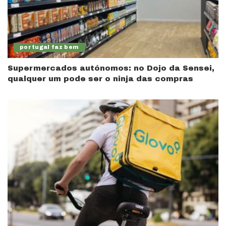
portugal faz bem
Supermercados autónomos: no Dojo da Sensei,
qualquer um pode ser o ninja das compras