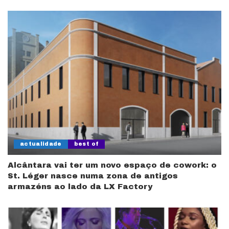
actualidade
best of
Alcântara vai ter um novo espaço de cowork: o
St. Léger nasce numa zona de antigos
armazéns ao lado da LX Factory