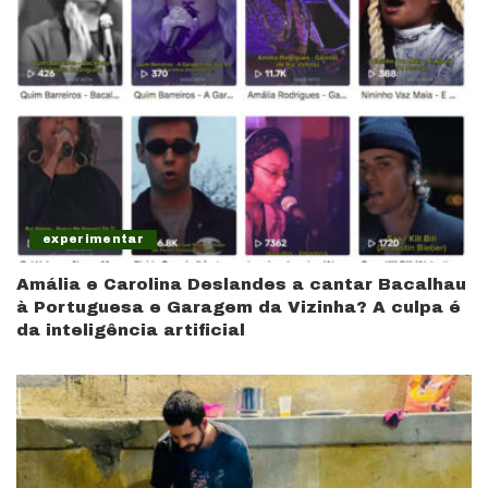
experimentar
Amália e Carolina Deslandes a cantar Bacalhau
à Portuguesa e Garagem da Vizinha? A culpa é
da inteligência artificial