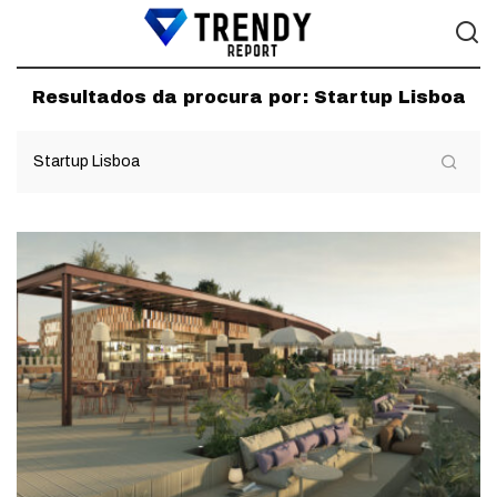
Resultados da procura por:
Startup Lisboa