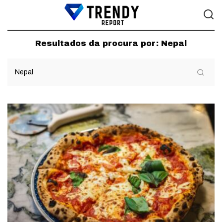
Resultados da procura por:
Nepal