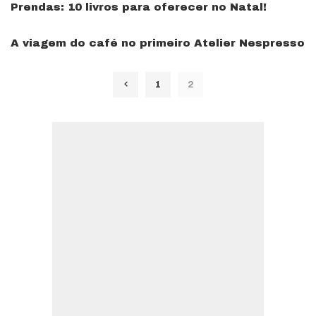
Prendas: 10 livros para oferecer no Natal!
A viagem do café no primeiro Atelier Nespresso
1
2