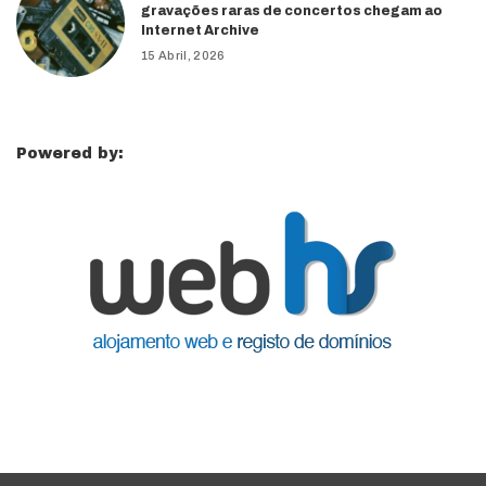
gravações raras de concertos chegam ao
Internet Archive
15 Abril, 2026
Powered by: