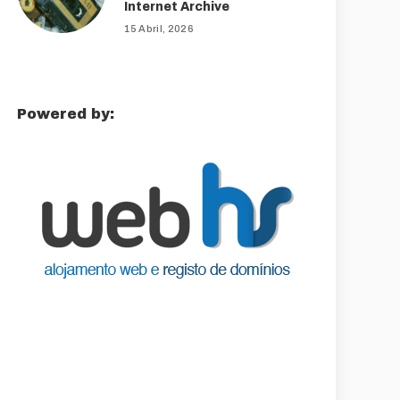
Internet Archive
15 Abril, 2026
Powered by: