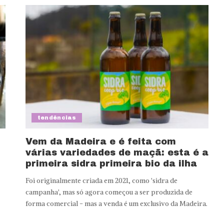
tendências
Vem da Madeira e é feita com
várias variedades de maçã: esta é a
primeira sidra primeira bio da ilha
Foi originalmente criada em 2021, como 'sidra de
campanha', mas só agora começou a ser produzida de
forma comercial - mas a venda é um exclusivo da Madeira.