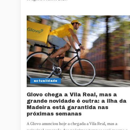
actualidade
Glovo chega a Vila Real, mas a
grande novidade é outra: a ilha da
Madeira está garantida nas
próximas semanas
A Glovo anunciou hoje a chegada a Vila Real, mas a