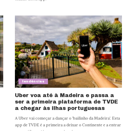
tendências
Uber voa até à Madeira e passa a
ser a primeira plataforma de TVDE
a chegar às ilhas portuguesas
A Uber vai começar a dançar o 'bailinho da Madeira'. Esta
app de TVDE é a primeira a deixar o Continente e a entrar