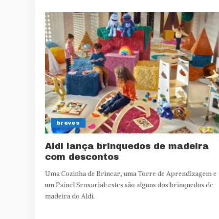
breves
Aldi lança brinquedos de madeira
com descontos
Uma Cozinha de Brincar, uma Torre de Aprendizagem e
um Painel Sensorial: estes são alguns dos brinquedos de
madeira do Aldi.