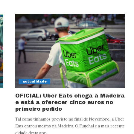
actualidade
OFICIAL: Uber Eats chega à Madeira
e está a oferecer cinco euros no
primeiro pedido
Tal como tínhamos previsto no final de Novembro, a Uber
Eats entrou mesmo na Madeira. O Funchal é a mais recente
cidade desta app.