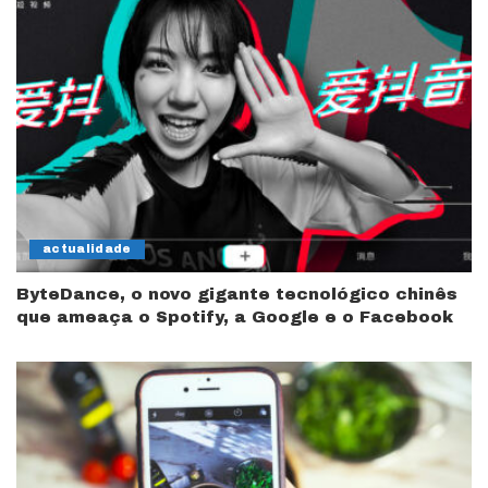
actualidade
ByteDance, o novo gigante tecnológico chinês
que ameaça o Spotify, a Google e o Facebook