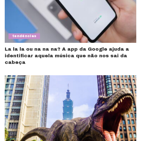
tendências
La la la ou na na na? A app da Google ajuda a
identificar aquela música que não nos sai da
cabeça