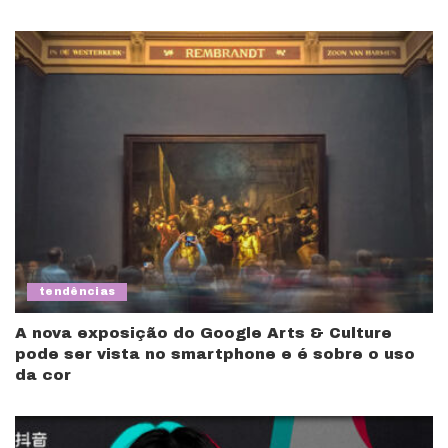
tendências
A nova exposição do Google Arts & Culture
pode ser vista no smartphone e é sobre o uso
da cor