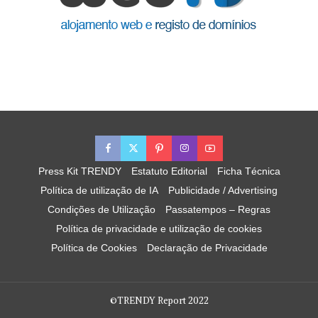
Press Kit TRENDY
Estatuto Editorial
Ficha Técnica
Política de utilização de IA
Publicidade / Advertising
Condições de Utilização
Passatempos – Regras
Política de privacidade e utilização de cookies
Política de Cookies
Declaração de Privacidade
©TRENDY Report 2022