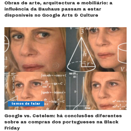
Obras de arte, arquitectura e mobiliário: a
influência da Bauhaus passam a estar
disponíveis no Google Arts & Culture
temos de falar
Google vs. Cetelem: há conclusões diferentes
sobre as compras dos portugueses na Black
Friday