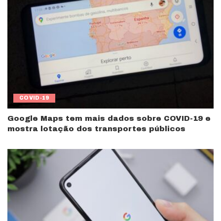
COVID-19
Google Maps tem mais dados sobre COVID-19 e
mostra lotação dos transportes públicos