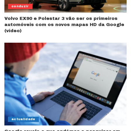
conduzir
Volvo EX90 e Polestar 3 vão ser os primeiros
automóveis com os novos mapas HD da Google
(vídeo)
actualidade