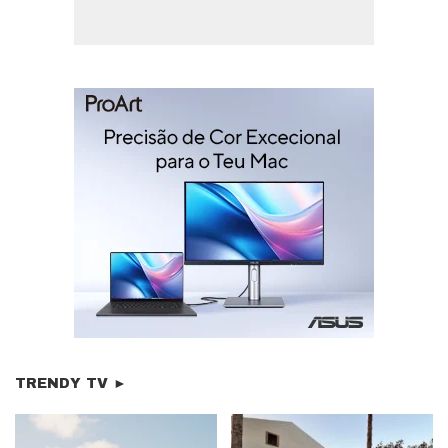
TRENDY TV ►