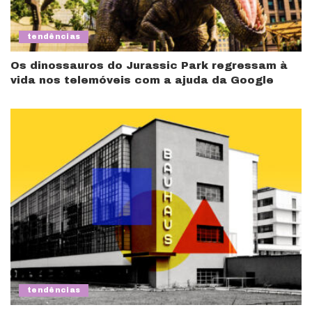
tendências
Os dinossauros do Jurassic Park regressam à
vida nos telemóveis com a ajuda da Google
tendências