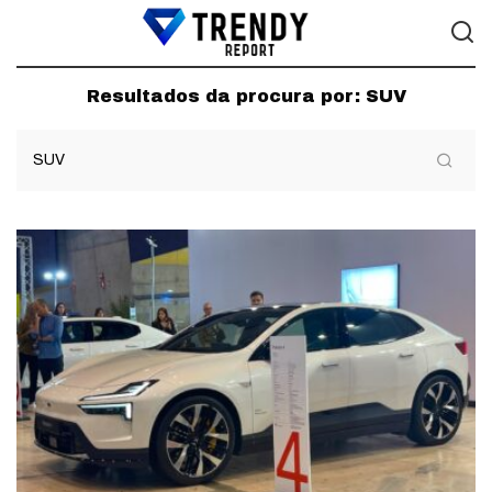
Resultados da procura por:
SUV