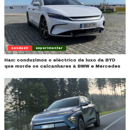
conduzir
experimentar
Han: conduzimos o eléctrico de luxo da BYD
que morde os calcanhares à BMW e Mercedes