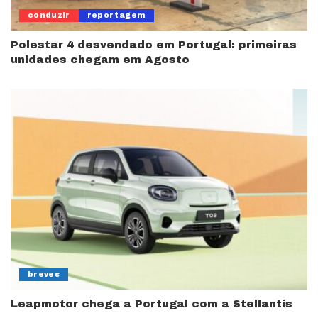
conduzir
reportagem
Polestar 4 desvendado em Portugal: primeiras
unidades chegam em Agosto
breves
Leapmotor chega a Portugal com a Stellantis