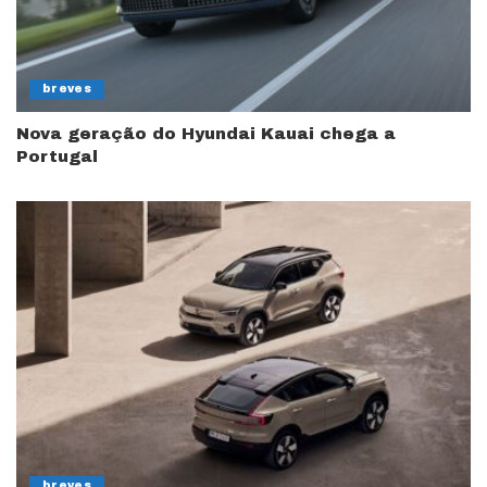
breves
Nova geração do Hyundai Kauai chega a
Portugal
breves