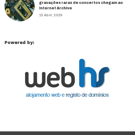
gravações raras de concertos chegam ao
Internet Archive
15 Abril, 2026
Powered by: