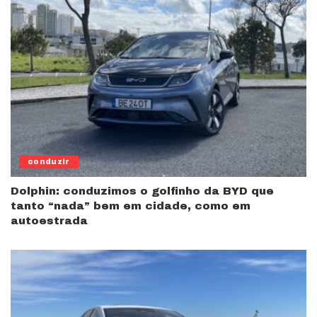
conduzir
Dolphin: conduzimos o golfinho da BYD que
tanto “nada” bem em cidade, como em
autoestrada