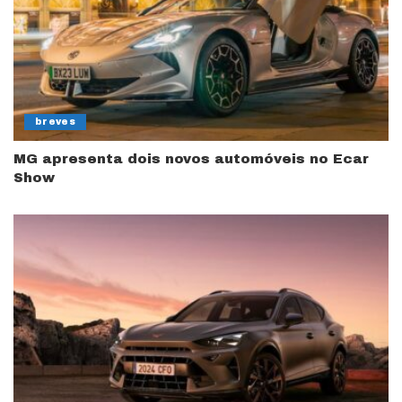
breves
MG apresenta dois novos automóveis no Ecar
Show