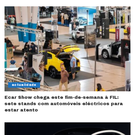
actualidade
Ecar Show chega este fim-de-semana à FIL:
sete stands com automóveis eléctricos para
estar atento