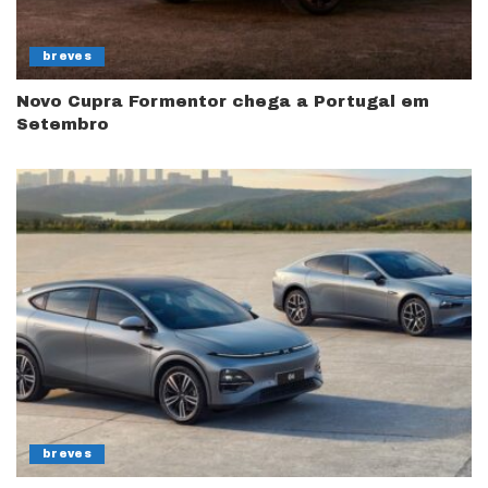
breves
Novo Cupra Formentor chega a Portugal em
Setembro
breves