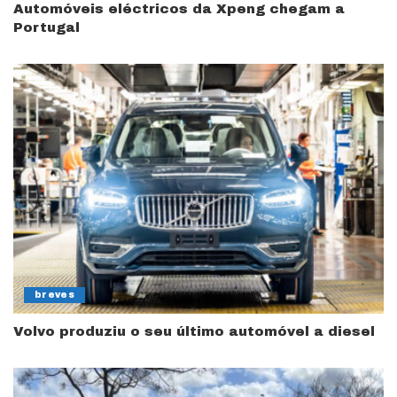
Automóveis eléctricos da Xpeng chegam a
Portugal
breves
Volvo produziu o seu último automóvel a diesel