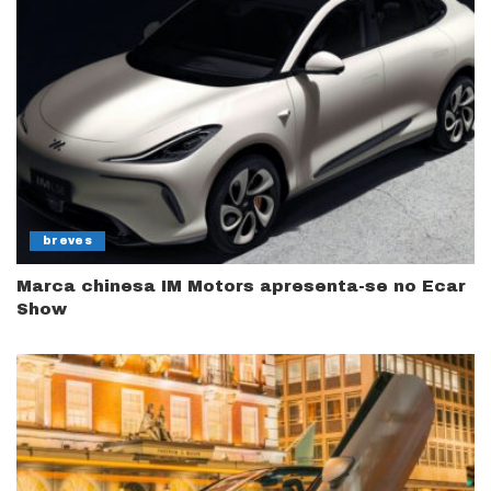
breves
Marca chinesa IM Motors apresenta-se no Ecar
Show