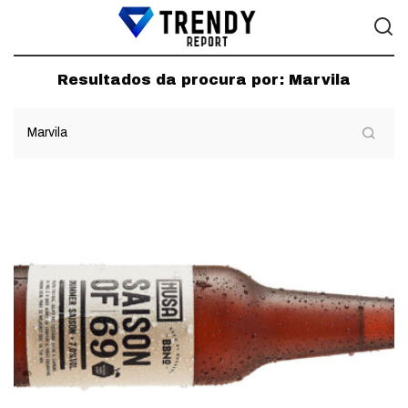
Resultados da procura por:
Marvila