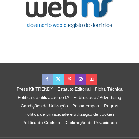
Press Kit TRENDY
Estatuto Editorial
Ficha Técnica
Política de utilização de IA
Publicidade / Advertising
Condições de Utilização
Passatempos – Regras
Política de privacidade e utilização de cookies
Política de Cookies
Declaração de Privacidade