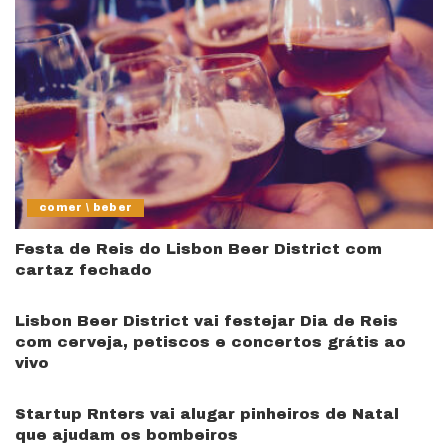
comer \ beber
Festa de Reis do Lisbon Beer District com
cartaz fechado
Lisbon Beer District vai festejar Dia de Reis
com cerveja, petiscos e concertos grátis ao
vivo
Startup Rnters vai alugar pinheiros de Natal
que ajudam os bombeiros