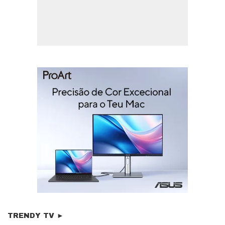
TRENDY TV ►