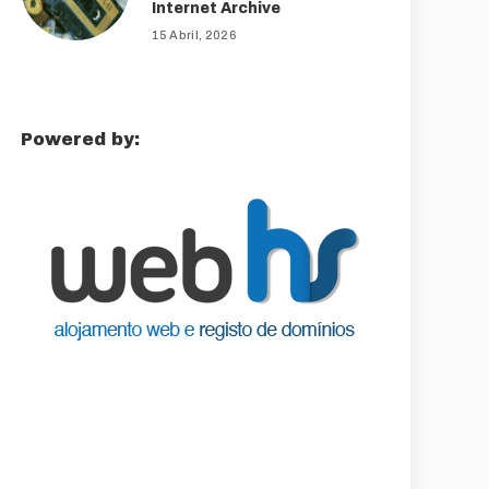
Internet Archive
15 Abril, 2026
Powered by: