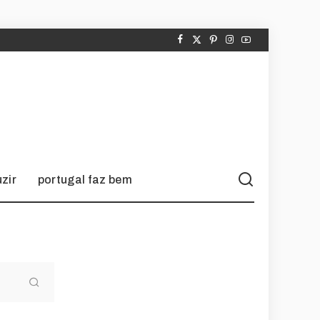
zir
portugal faz bem