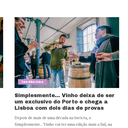
tendências
Simplesmente… Vinho deixa de ser
um exclusivo do Porto e chega a
Lisboa com dois dias de provas
Depois de mais de uma década na Invicta, o
Simplesmente… Vinho vai ter uma edição mais a Sul, na