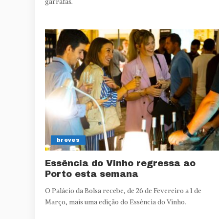
garrafas.
breves
Essência do Vinho regressa ao
Porto esta semana
O Palácio da Bolsa recebe, de 26 de Fevereiro a 1 de
Março, mais uma edição do Essência do Vinho.