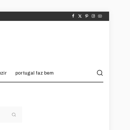
zir
portugal faz bem