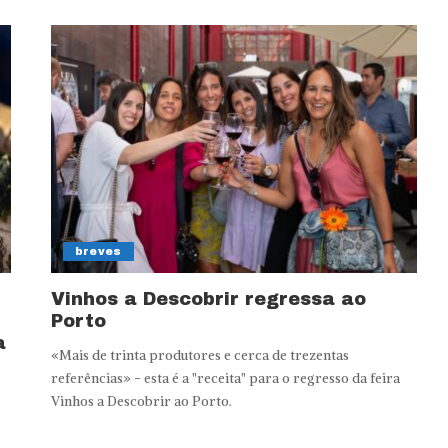
breves
Vinhos a Descobrir regressa ao
Porto
a
«Mais de trinta produtores e cerca de trezentas
referências» - esta é a "receita" para o regresso da feira
Vinhos a Descobrir ao Porto.