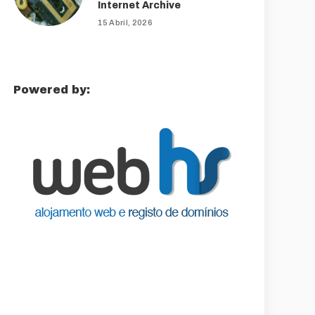
Internet Archive
15 Abril, 2026
Powered by: