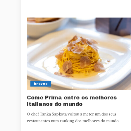
breves
Come Prima entre os melhores
italianos do mundo
O chef Tanka Sapkota voltou a meter um dos seus
restaurantes num ranking dos melhores do mundo.