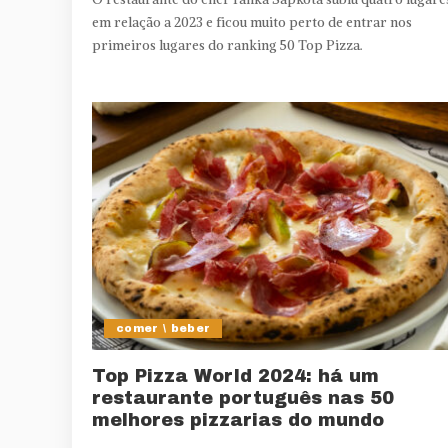
em relação a 2023 e ficou muito perto de entrar nos
primeiros lugares do ranking 50 Top Pizza.
comer \ beber
Top Pizza World 2024: há um
restaurante português nas 50
melhores pizzarias do mundo