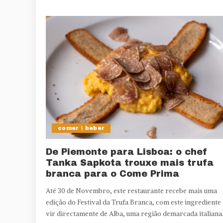
comer \ beber
De Piemonte para Lisboa: o chef
Tanka Sapkota trouxe mais trufa
branca para o Come Prima
Até 30 de Novembro, este restaurante recebe mais uma
edição do Festival da Trufa Branca, com este ingrediente 
vir directamente de Alba, uma região demarcada italiana