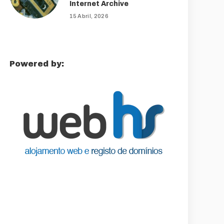
Internet Archive
15 Abril, 2026
Powered by: