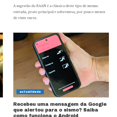
A sugestão do BAAN é a clássica deste tipo de menus:
entrada, prato principal e sobremesa, por pouco menos
de vinte euros.
actualidade
Recebeu uma mensagem da Google
que alertou para o sismo? Saiba
como funciona o Android