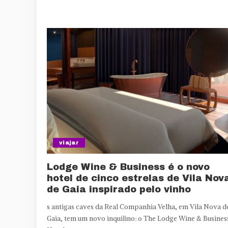
viajar
Lodge Wine & Business é o novo
hotel de cinco estrelas de Vila Nov
de Gaia inspirado pelo vinho
s antigas caves da Real Companhia Velha, em Vila Nova d
Gaia, tem um novo inquilino: o The Lodge Wine & Busines