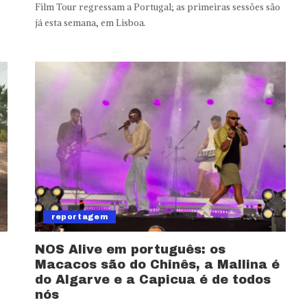
Film Tour regressam a Portugal; as primeiras sessões são
já esta semana, em Lisboa.
reportagem
NOS Alive em português: os
Macacos são do Chinês, a Mallina é
do Algarve e a Capicua é de todos
nós