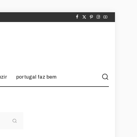
zir
portugal faz bem