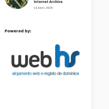
Internet Archive
15 Abril, 2026
Powered by: