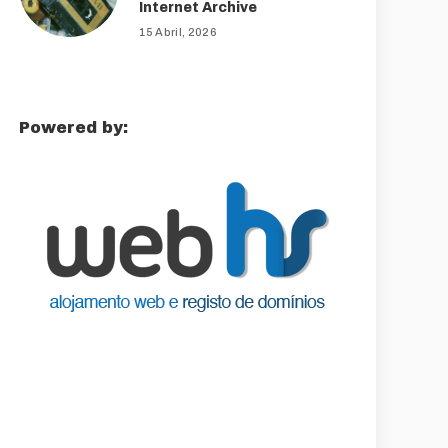
Internet Archive
15 Abril, 2026
Powered by: