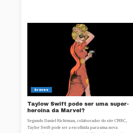
breves
Taylow Swift pode ser uma super-
heroína da Marvel?
Segundo Daniel Richtman, colaborador do site CNBC,
Taylor Swift pode ser a escolhida para uma nova