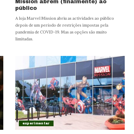
Mission abrem (finalmente) ao
público
A loja Marvel Mission abriu as actividades ao público
depois de um período de restrições impostas pela
pandemia de COVID-19. Mas as opções são muito
limitadas.
experimentar