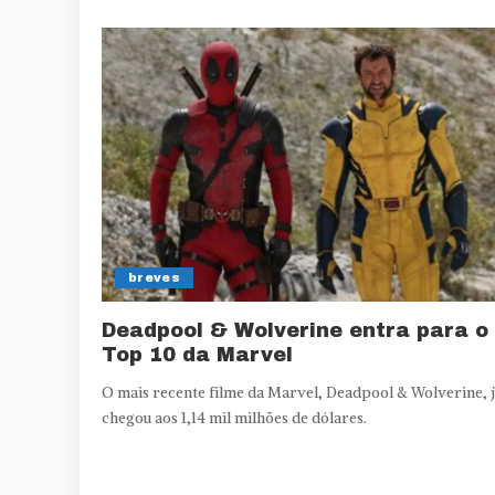
breves
Deadpool & Wolverine entra para o
Top 10 da Marvel
O mais recente filme da Marvel, Deadpool & Wolverine, 
chegou aos 1,14 mil milhões de dólares.