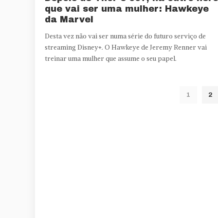
que vai ser uma mulher: Hawkeye
da Marvel
Desta vez não vai ser numa série do futuro serviço de
streaming Disney+. O Hawkeye de Jeremy Renner vai
treinar uma mulher que assume o seu papel.
1
2