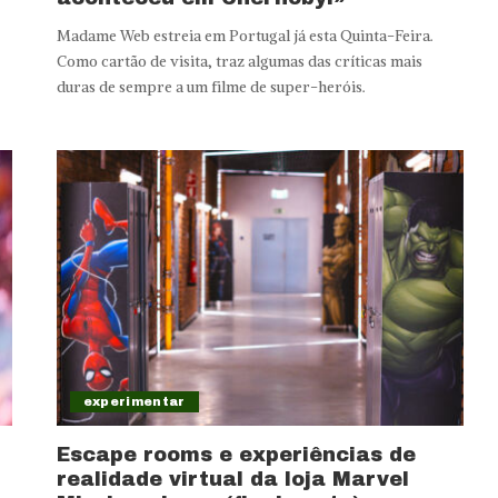
Madame Web estreia em Portugal já esta Quinta-Feira.
Como cartão de visita, traz algumas das críticas mais
duras de sempre a um filme de super-heróis.
experimentar
Escape rooms e experiências de
realidade virtual da loja Marvel