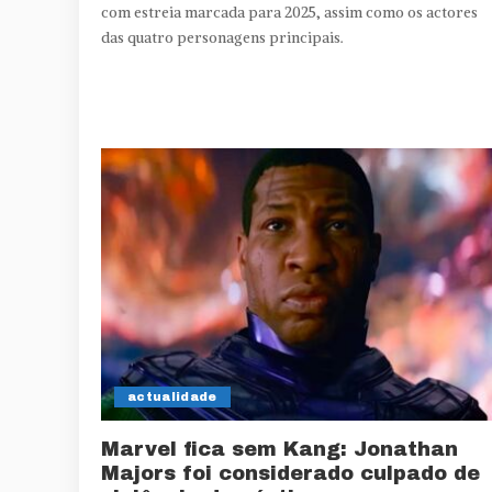
com estreia marcada para 2025, assim como os actores
das quatro personagens principais.
actualidade
Marvel fica sem Kang: Jonathan
Majors foi considerado culpado de